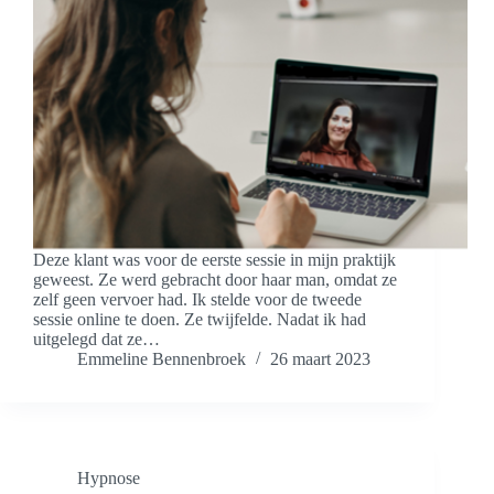
Deze klant was voor de eerste sessie in mijn praktijk
geweest. Ze werd gebracht door haar man, omdat ze
zelf geen vervoer had. Ik stelde voor de tweede
sessie online te doen. Ze twijfelde. Nadat ik had
uitgelegd dat ze…
Emmeline Bennenbroek
26 maart 2023
Hypnose