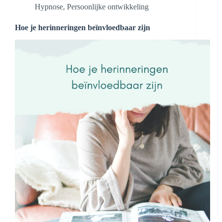
Hypnose
,
Persoonlijke ontwikkeling
Hoe je herinneringen beïnvloedbaar zijn