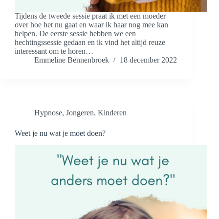
Tijdens de tweede sessie praat ik met een moeder
over hoe het nu gaat en waar ik haar nog mee kan
helpen. De eerste sessie hebben we een
hechtingssessie gedaan en ik vind het altijd reuze
interessant om te horen…
Emmeline Bennenbroek
18 december 2022
Hypnose
,
Jongeren
,
Kinderen
Weet je nu wat je moet doen?