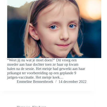
“Weet jij nu wat je moet doen?” Dit vroeg een
moeder aan haar dochter toen ze haar op kwam
halen na de sessie. Het meisje had gewerkt aan haar
prikangst ter voorbereiding op een geplande 9
jarigen-vaccinatie. Het meisje keek…
Emmeline Bennenbroek
14 december 2022