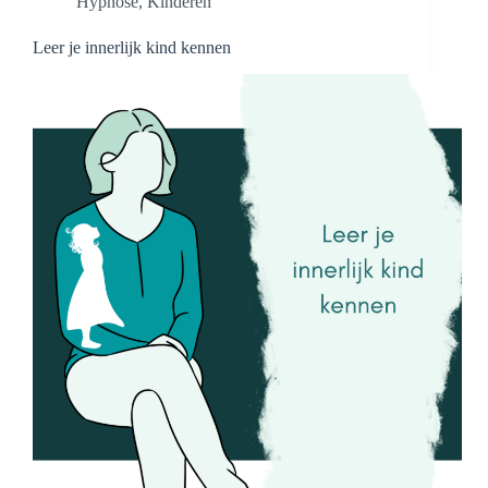
Hypnose
,
Kinderen
Leer je innerlijk kind kennen