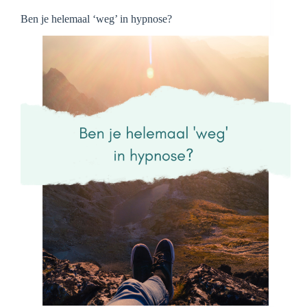
Ben je helemaal ‘weg’ in hypnose?