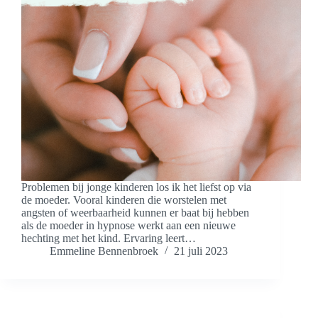
Problemen bij jonge kinderen los ik het liefst op via
de moeder. Vooral kinderen die worstelen met
angsten of weerbaarheid kunnen er baat bij hebben
als de moeder in hypnose werkt aan een nieuwe
hechting met het kind. Ervaring leert…
Emmeline Bennenbroek
21 juli 2023