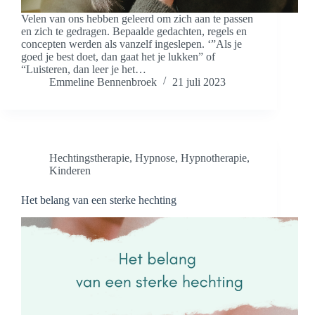
Velen van ons hebben geleerd om zich aan te passen
en zich te gedragen. Bepaalde gedachten, regels en
concepten werden als vanzelf ingeslepen. ‘”Als je
goed je best doet, dan gaat het je lukken” of
“Luisteren, dan leer je het…
Emmeline Bennenbroek
21 juli 2023
Hechtingstherapie
,
Hypnose
,
Hypnotherapie
,
Kinderen
Het belang van een sterke hechting