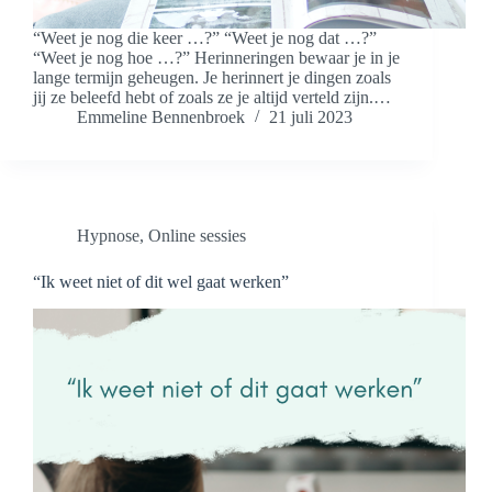
“Weet je nog die keer …?” “Weet je nog dat …?”
“Weet je nog hoe …?” Herinneringen bewaar je in je
lange termijn geheugen. Je herinnert je dingen zoals
jij ze beleefd hebt of zoals ze je altijd verteld zijn.…
Emmeline Bennenbroek
21 juli 2023
Hypnose
,
Online sessies
“Ik weet niet of dit wel gaat werken”