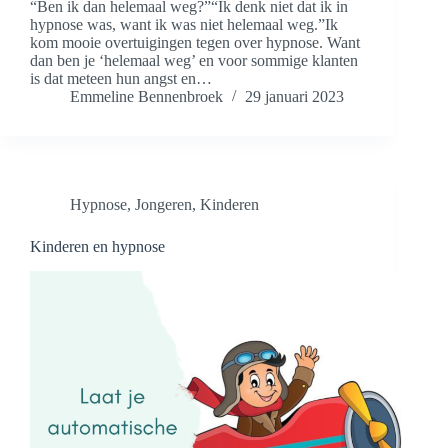
“Ben ik dan helemaal weg?”“Ik denk niet dat ik in
hypnose was, want ik was niet helemaal weg.”Ik
kom mooie overtuigingen tegen over hypnose. Want
dan ben je ‘helemaal weg’ en voor sommige klanten
is dat meteen hun angst en…
Emmeline Bennenbroek
29 januari 2023
Hypnose
,
Jongeren
,
Kinderen
Kinderen en hypnose