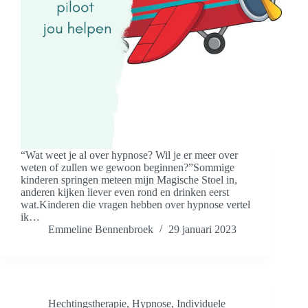
“Wat weet je al over hypnose? Wil je er meer over
weten of zullen we gewoon beginnen?”Sommige
kinderen springen meteen mijn Magische Stoel in,
anderen kijken liever even rond en drinken eerst
wat.Kinderen die vragen hebben over hypnose vertel
ik…
Emmeline Bennenbroek
29 januari 2023
Hechtingstherapie
,
Hypnose
,
Individuele