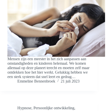
Mensen zijn een meester in het zich aanpassen aan
omstandigheden en kinderen helemaal. We komen
allemaal op deze planeet terecht en moeten zelf maar
ontdekken hoe het hier werkt. Gelukkig hebben we
een sterk systeem dat snel leert en gedrag…
Emmeline Bennenbroek
21 juli 2023
Hypnose
,
Persoonlijke ontwikkeling
,