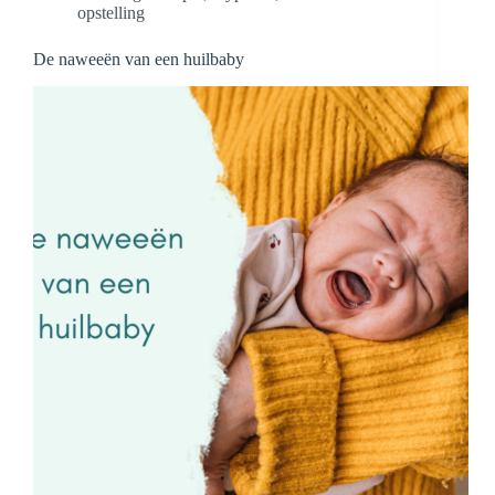
opstelling
De naweeën van een huilbaby