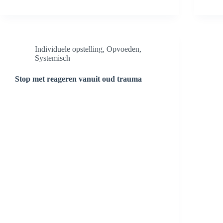
Individuele opstelling
,
Opvoeden
,
Systemisch
Stop met reageren vanuit oud trauma