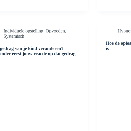
Individuele opstelling
,
Opvoeden
,
Hypno
Systemisch
Hoe de oplos
 gedrag van je kind veranderen?
is
nder eerst jouw reactie op dat gedrag