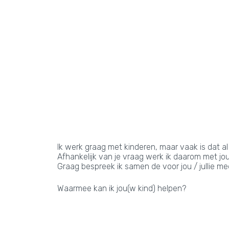
Ik werk graag met kinderen, maar vaak is dat al
Afhankelijk van je vraag werk ik daarom met jou,
Graag bespreek ik samen de voor jou / jullie 
Waarmee kan ik jou(w kind) helpen?