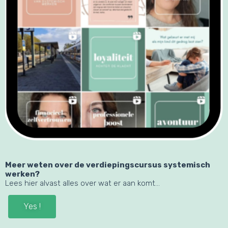
Meer weten over de verdiepingscursus systemisch
werken?
Lees hier alvast alles over wat er aan komt…
Yes !