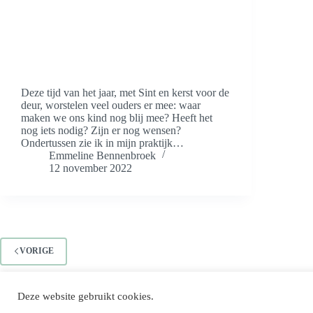
Deze tijd van het jaar, met Sint en kerst voor de
deur, worstelen veel ouders er mee: waar
maken we ons kind nog blij mee? Heeft het
nog iets nodig? Zijn er nog wensen?
Ondertussen zie ik in mijn praktijk…
Emmeline Bennenbroek
12 november 2022
VORIGE
Deze website gebruikt cookies.