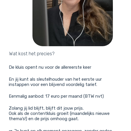
Wat kost het precies?
De kluis opent nu voor de allereerste keer
En jij kunt als sleutelhouder van het eerste uur
instappen voor een blijvend voordelig tarief.
Eenmalig aanbod: 17 euro per maand (BTW nvt)
Zolang jij lid blijft, blijft dit jouw prijs.
Ook als de contentkluis groeit (maandelijks nieuwe
thema’s!) en de prijs omhoog gaat.