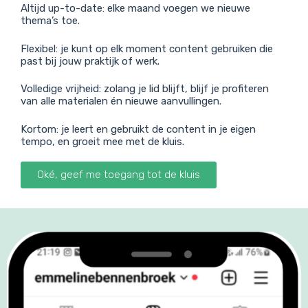
Altijd up-to-date: elke maand voegen we nieuwe
thema’s toe.
Flexibel: je kunt op elk moment content gebruiken die
past bij jouw praktijk of werk.
Volledige vrijheid: zolang je lid blijft, blijf je profiteren
van alle materialen én nieuwe aanvullingen.
Kortom: je leert en gebruikt de content in je eigen
tempo, en groeit mee met de kluis.
Oké, geef me toegang tot de kluis