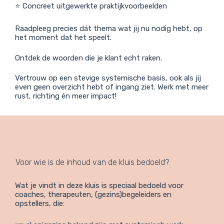
⭐ Concreet uitgewerkte praktijkvoorbeelden
Raadpleeg precies dát thema wat jij nu nodig hebt, op
het moment dat het speelt.
Ontdek de woorden die je klant echt raken.
Vertrouw op een stevige systemische basis, ook als jij
even geen overzicht hebt of ingang ziet. Werk met meer
rust, richting én meer impact!
Voor wie is de inhoud van de kluis bedoeld?
Wat je vindt in deze kluis is speciaal bedoeld voor
coaches, therapeuten, (gezins)begeleiders en
opstellers, die: