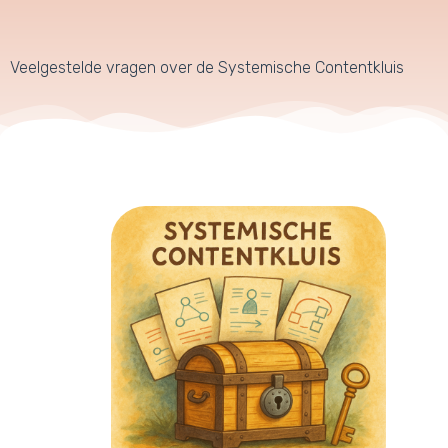
Veelgestelde vragen over de Systemische Contentkluis