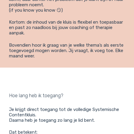
probleem noemt.
(if you know you know 😏)
Kortom: de inhoud van de kluis is flexibel en toepasbaar
en past zo naadloos bij jouw coaching of therapie
aanpak.
Bovendien hoor ik graag van je welke thema’s als eerste
toegevoegd mogen worden. Jij vraagt, ik voeg toe. Elke
maand weer.
Hoe lang heb ik toegang?
Je krijgt direct toegang tot de volledige Systemische
Contentkluis.
Daarna heb je toegang zo lang je lid bent.
Dat betekent: