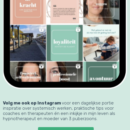
Volg me ook op Instagram
voor een dagelijkse portie
inspiratie over systemisch werken, praktische tips voor
coaches en therapeuten én een inkijkje in mijn leven als
hypnotherapeut en moeder van 3 puberzoons.