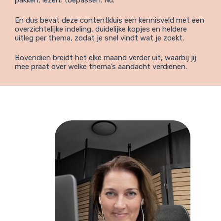
pakken, lezen, toepassen. Nu.
En dus bevat deze contentkluis een kennisveld met een
overzichtelijke indeling, duidelijke kopjes en heldere
uitleg per thema, zodat je snel vindt wat je zoekt.
Bovendien breidt het elke maand verder uit, waarbij jij
mee praat over welke thema’s aandacht verdienen.